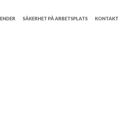
ENDER
SÄKERHET PÅ ARBETSPLATS
KONTAKT