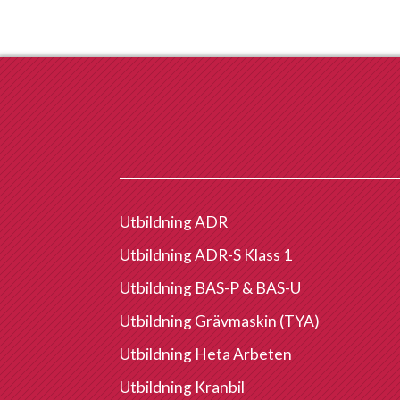
Utbildning ADR
Utbildning ADR-S Klass 1
Utbildning BAS-P & BAS-U
Utbildning Grävmaskin (TYA)
Utbildning Heta Arbeten
Utbildning Kranbil