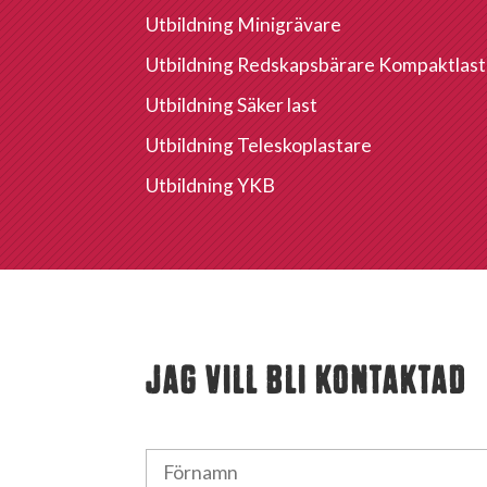
Utbildning Minigrävare
Utbildning Redskapsbärare Kompaktlast
Utbildning Säker last
Utbildning Teleskoplastare
Utbildning YKB
JAG VILL BLI KONTAKTAD