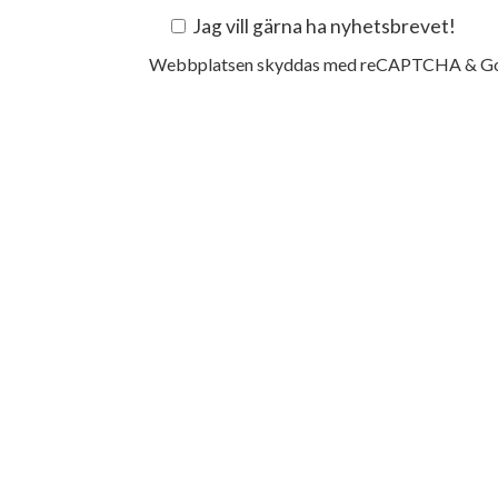
Jag vill gärna ha nyhetsbrevet!
Webbplatsen skyddas med reCAPTCHA & G