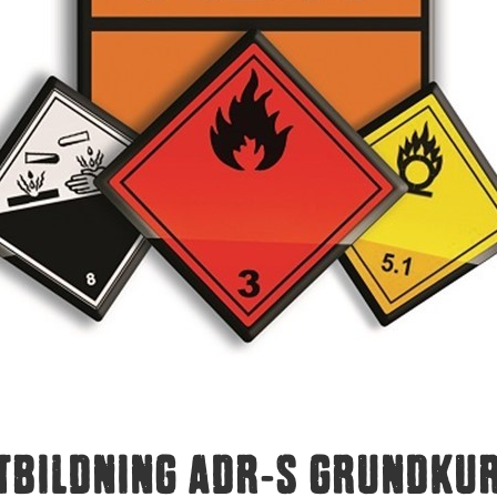
TBILDNING ADR-S GRUNDKU