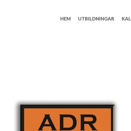
HEM
UTBILDNINGAR
KAL