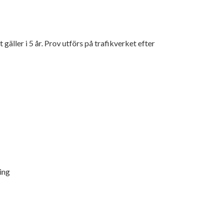
gäller i 5 år. Prov utförs på trafikverket efter
ing