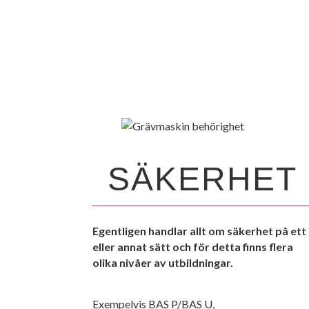
SÄKERHET
Egentligen handlar allt om säkerhet på ett
eller annat sätt och för detta finns flera
olika nivåer av utbildningar.
Exempelvis BAS P/BAS U,