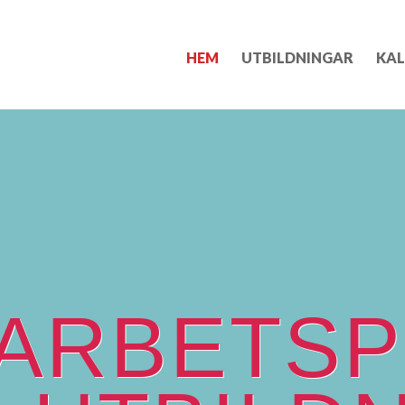
HEM
UTBILDNINGAR
KAL
ARBETSP