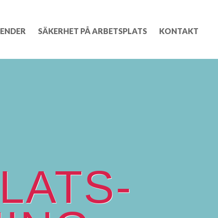
ENDER
SÄKERHET PÅ ARBETSPLATS
KONTAKT
LATS-