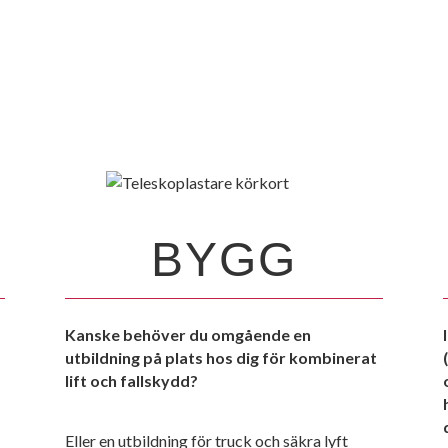
OSS
BYGG
Kanske behöver du omgående en
utbildning på plats hos dig för kombinerat
lift och fallskydd?
Eller en utbildning för truck och säkra lyft