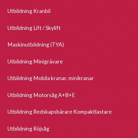
Utbildning Kranbil
Utbildning Lift / Skylift
Maskinutbildning (TYA)
Utbildning Minigrävare
Utbildning Mobila kranar, minikranar
Utbildning Motorsåg A+B+E
Utbildning Redskapsbärare Kompaktlastare
Utbildning Röjsåg