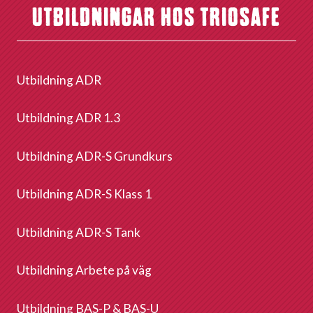
UTBILDNINGAR HOS TRIOSAFE
Utbildning ADR
Utbildning ADR 1.3
Utbildning ADR-S Grundkurs
Utbildning ADR-S Klass 1
Utbildning ADR-S Tank
Utbildning Arbete på väg
Utbildning BAS-P & BAS-U