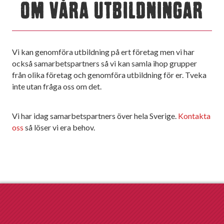
OM VÅRA UTBILDNINGAR
Vi kan genomföra utbildning på ert företag men vi har
också samarbetspartners så vi kan samla ihop grupper
från olika företag och genomföra utbildning för er. Tveka
inte utan fråga oss om det.
Vi har idag samarbetspartners över hela Sverige.
Kontakta
oss
så löser vi era behov.