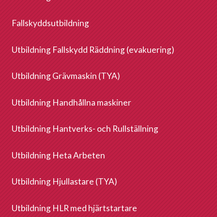
Fallskyddsutbildning
Utbildning Fallskydd Räddning (evakuering)
Utbildning Grävmaskin (TYA)
Utbildning Handhållna maskiner
Utbildning Hantverks- och Rullställning
Utbildning Heta Arbeten
Utbildning Hjullastare (TYA)
Utbildning HLR med hjärtstartare