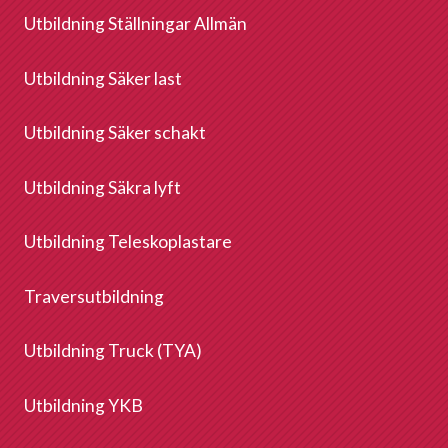
Utbildning Ställningar Allmän
Utbildning Säker last
Utbildning Säker schakt
Utbildning Säkra lyft
Utbildning Teleskoplastare
Traversutbildning
Utbildning Truck (TYA)
Utbildning YKB