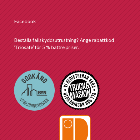
Facebook
Beställa fallskyddsutrustning? Ange rabattkod
’Triosafe’ för 5 % bättre priser.