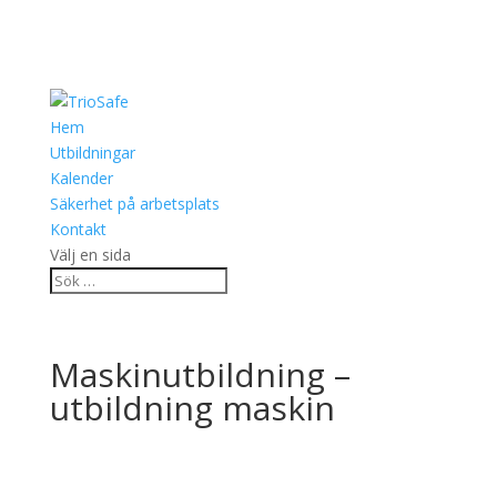
Hem
Utbildningar
Kalender
Säkerhet på arbetsplats
Kontakt
Välj en sida
Maskinutbildning –
utbildning maskin