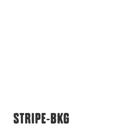
STRIPE-BKG