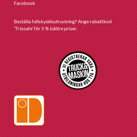
Facebook
Beställa fallskyddsutrustning? Ange rabattkod
’Triosafe’ för 5 % bättre priser.