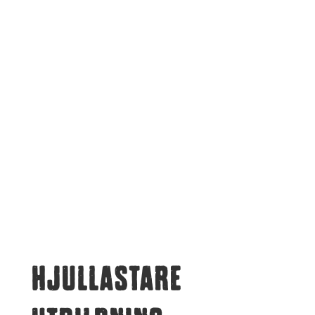
HJULLASTARE